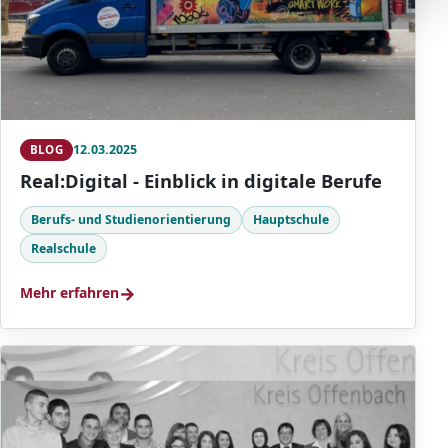
12.03.2025
BLOG
Real:Digital - Einblick in digitale Berufe
Berufs- und Studienorientierung
Hauptschule
Realschule
→
Mehr erfahren