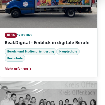
12.03.2025
BLOG
Real:Digital - Einblick in digitale Berufe
Berufs- und Studienorientierung
Hauptschule
Realschule
→
Mehr erfahren