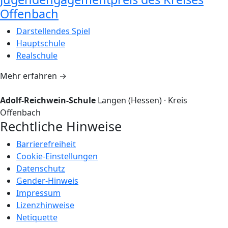
Offenbach
Darstellendes Spiel
Hauptschule
Realschule
Mehr erfahren
→
Adolf-Reichwein-Schule
Langen (Hessen) · Kreis
Offenbach
Rechtliche Hinweise
Barrierefreiheit
Cookie-Einstellungen
Datenschutz
Gender-Hinweis
Impressum
Lizenzhinweise
Netiquette